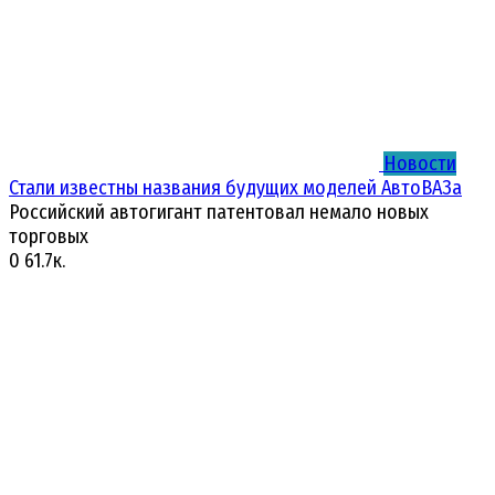
Новости
Стали известны названия будущих моделей АвтоВАЗа
Российский автогигант патентовал немало новых
торговых
0
61.7к.