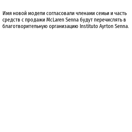
Имя новой модели согласовали членами семьи и часть
средств с продажи McLaren Senna будут перечислять в
благотворительную организацию Instituto Ayrton Senna.