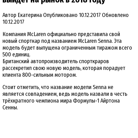
Автор
Екатерина
Опубликовано
10.12.2017
Обновлено
10.12.2017
Компания McLaren официально представила свой
новый спорткар под названием McLaren Senna. Эта
модель будет выпущена ограниченным тиражом всего
500 единиц.
Британский автопроизводитель спорткраров
рассекретил свою новую модель, которая порадует
клиента 800-сильным мотором.
Стоит отметить, что название модели Senna не
является совпадением, ведь модель назвали в честь
трёхкратного чемпиона мира Формулы-1 Айртона
Сенны.