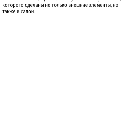
которого сделаны не только внешние элементы, но
также и салон.