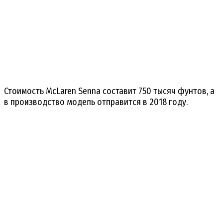
Стоимость McLaren Senna составит 750 тысяч фунтов, а
в производство модель отправится в 2018 году.