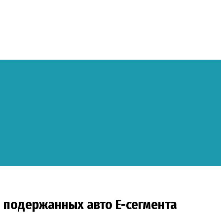
подержанных авто E-сегмента