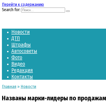
Перейти к содержанию
Search for:
Новости
ДТП
Штрафы
Автосоветы
Фото
Видео
Редакция
Контакты
Главная
»
Новости
Названы марки-лидеры по продажам 