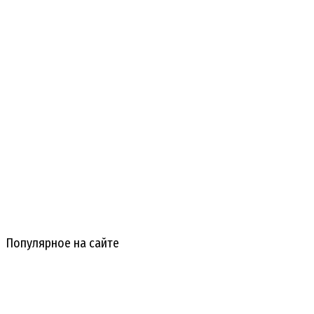
Популярное на сайте