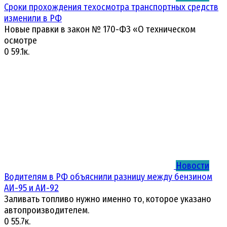
Сроки прохождения техосмотра транспортных средств
изменили в РФ
Новые правки в закон № 170-ФЗ «О техническом
осмотре
0
59.1к.
Новости
Водителям в РФ объяснили разницу между бензином
АИ-95 и АИ-92
Заливать топливо нужно именно то, которое указано
автопроизводителем.
0
55.7к.