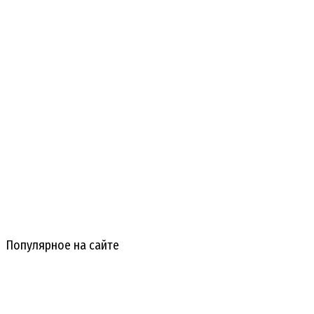
Популярное на сайте