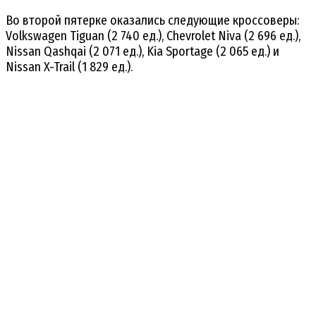
Во второй пятерке оказались следующие кроссоверы:
Volkswagen Tiguan (2 740 ед.), Chevrolet Niva (2 696 ед.),
Nissan Qashqai (2 071 ед.), Kia Sportage (2 065 ед.) и
Nissan X-Trail (1 829 ед.).