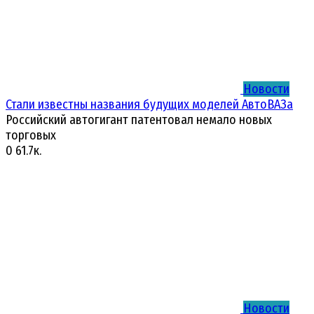
Новости
Стали известны названия будущих моделей АвтоВАЗа
Российский автогигант патентовал немало новых
торговых
0
61.7к.
Новости