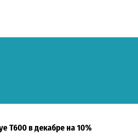
ye T600 в декабре на 10%