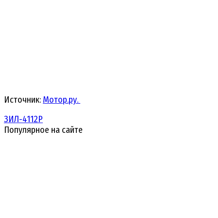
Источник:
Мотор.ру.
ЗИЛ-4112Р
Популярное на сайте