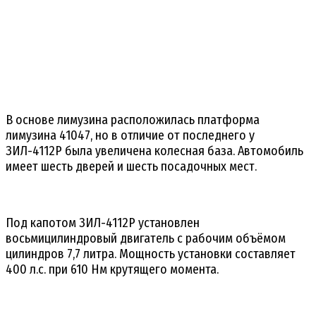
В основе лимузина расположилась платформа
лимузина 41047, но в отличие от последнего у
ЗИЛ-4112Р была увеличена колесная база. Автомобиль
имеет шесть дверей и шесть посадочных мест.
Под капотом ЗИЛ-4112Р установлен
восьмицилиндровый двигатель с рабочим объёмом
цилиндров 7,7 литра. Мощность установки составляет
400 л.с. при 610 Нм крутящего момента.