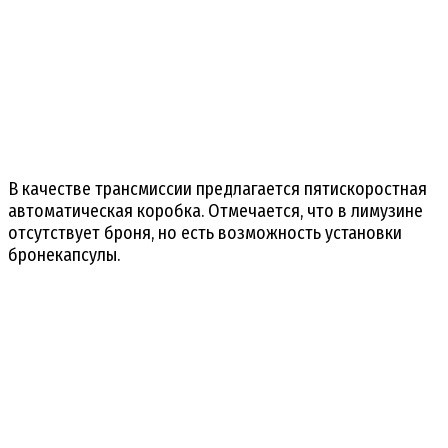
В качестве трансмиссии предлагается пятискоростная
автоматическая коробка. Отмечается, что в лимузине
отсутствует броня, но есть возможность установки
бронекапсулы.