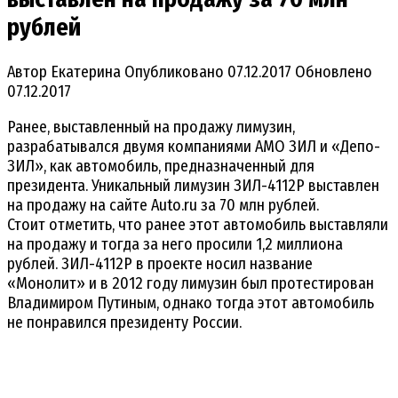
рублей
Автор
Екатерина
Опубликовано
07.12.2017
Обновлено
07.12.2017
Ранее, выставленный на продажу лимузин,
разрабатывался двумя компаниями АМО ЗИЛ и «Депо-
ЗИЛ», как автомобиль, предназначенный для
президента. Уникальный лимузин ЗИЛ-4112Р выставлен
на продажу на сайте Auto.ru за 70 млн рублей.
Стоит отметить, что ранее этот автомобиль выставляли
на продажу и тогда за него просили 1,2 миллиона
рублей. ЗИЛ-4112Р в проекте носил название
«Монолит» и в 2012 году лимузин был протестирован
Владимиром Путиным, однако тогда этот автомобиль
не понравился президенту России.