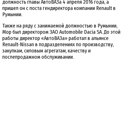
должность главы АвтоВАЗа 4 апреля 2016 года, а
пришел он с поста гендиректора компании Renault в
Румынии.
Также на ряду с занимаемой должностью в Румынии,
Мор был директором ЗАО Automobile Dacia SA. До этой
работы директор «АвтоВАЗа» работал в альянсе
Renault-Nissan в подразделениях по производству,
закупкам, силовым агрегатам, качеству и
послепродажном обслуживании.