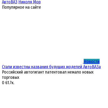
АвтоВАЗ
Николя Мор
Популярное на сайте
Новости
Стали известны названия будущих моделей АвтоВАЗа
Российский автогигант патентовал немало новых
торговых
0
61.7к.