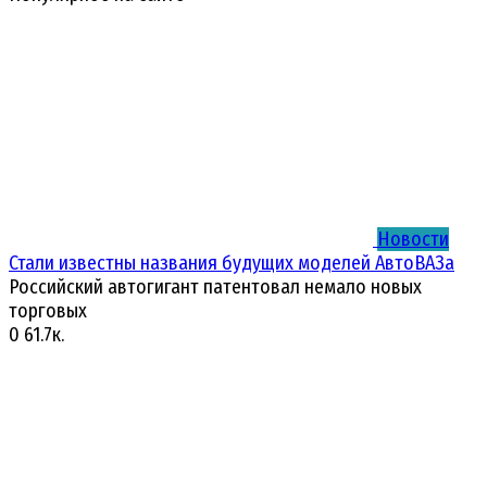
Новости
Стали известны названия будущих моделей АвтоВАЗа
Российский автогигант патентовал немало новых
торговых
0
61.7к.