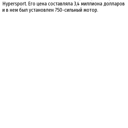
Hypersport. Его цена составляла 3,4 миллиона долларов
и в нем был установлен 750-сильный мотор.