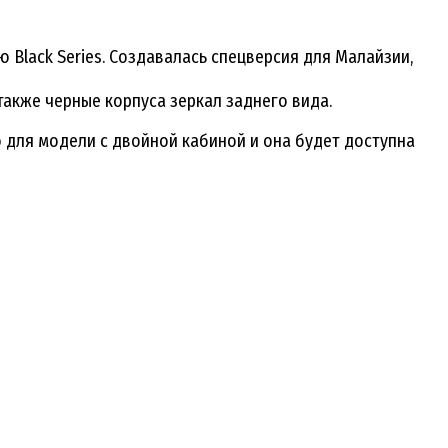
 Black Series. Создавалась спецверсия для Малайзии,
также черные корпуса зеркал заднего вида.
о для модели с двойной кабиной и она будет доступна