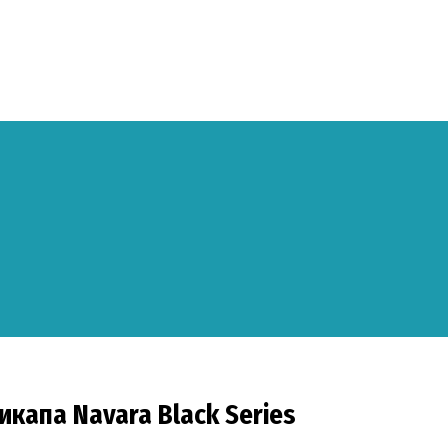
капа Navara Black Series