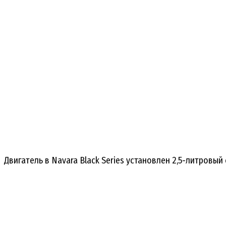
Двигатель в Navara Black Series установлен 2,5-литров