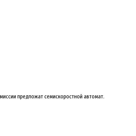
ансмиссии предложат семискоростной автомат.