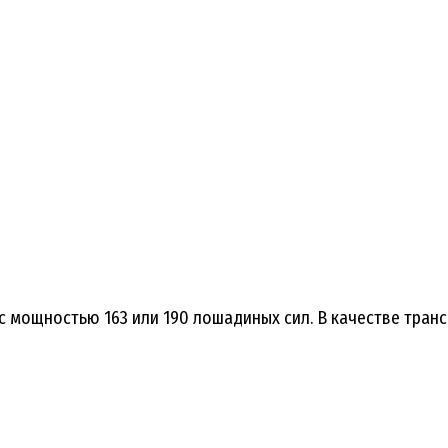
ый с мощностью 163 или 190 лошадиных сил. В качестве тр