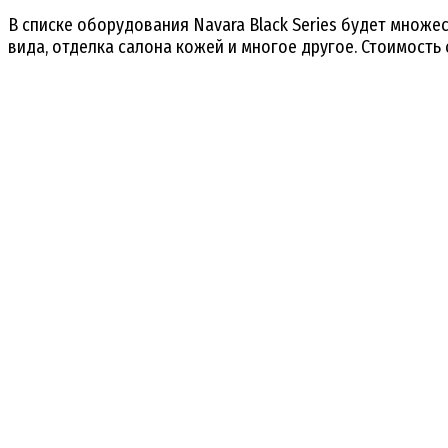
В списке оборудования Navara Black Series будет множ
вида, отделка салона кожей и многое другое. Стоимость