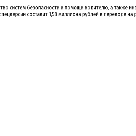
ество систем безопасности и помощи водителю, а также 
 спецверсии составит 1,58 миллиона рублей в переводе на