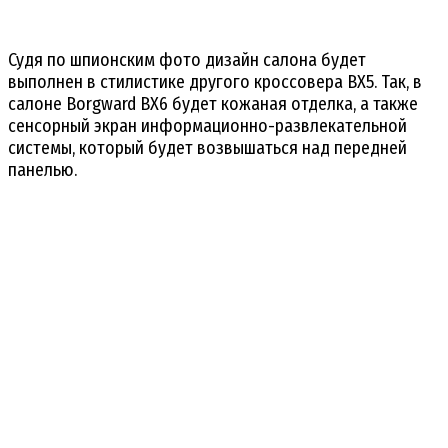
Судя по шпионским фото дизайн салона будет
выполнен в стилистике другого кроссовера BX5. Так, в
салоне Borgward BX6 будет кожаная отделка, а также
сенсорный экран информационно-развлекательной
системы, который будет возвышаться над передней
панелью.