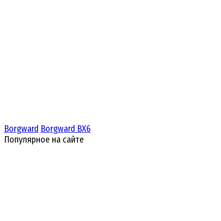
Borgward
Borgward BX6
Популярное на сайте