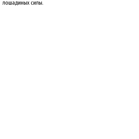
лошадиных силы.