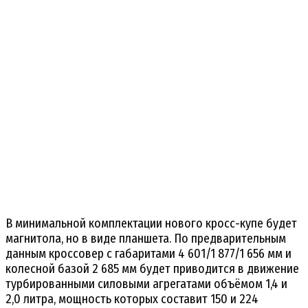
В минимальной комплектации нового кросс-купе будет
магнитола, но в виде планшета. По предварительным
данным кроссовер с габаритами 4 601/1 877/1 656 мм и
колесной базой 2 685 мм будет приводится в движение
турбированными силовыми агрегатами объёмом 1,4 и
2,0 литра, мощность которых составит 150 и 224