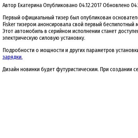
Автор
Екатерина
Опубликовано
04.12.2017
Обновлено
04.
Первый официальный тизер был опубликован основателем 
Fisker тизером анонсировала свой первый беспилотный м
Этот автомобиль в серийном исполнении станет доступе
электрическую силовую установку.
Подробности о мощности и других параметров установки
зарядки.
Дизайн новинки будет футуристическим. При создании сер