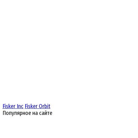
Fisker Inc
Fisker Orbit
Популярное на сайте