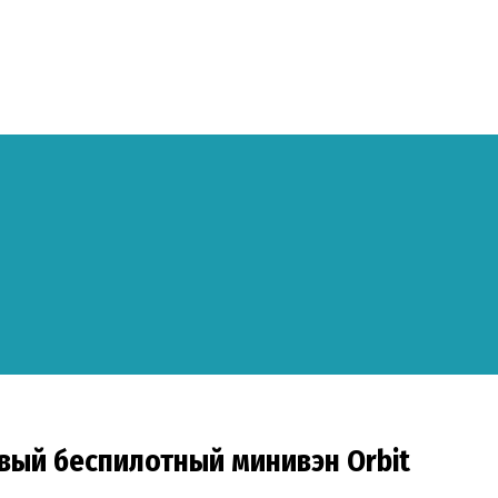
рвый беспилотный минивэн Orbit