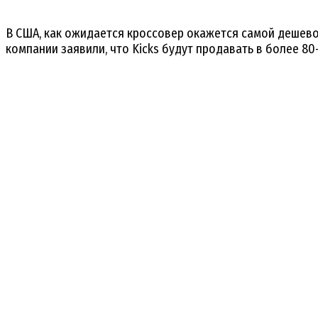
В США, как ожидается кроссовер окажется самой дешевой
компании заявили, что Kicks будут продавать в более 80-