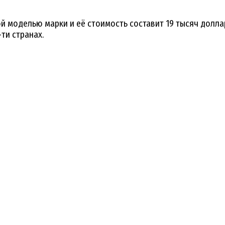
 моделью марки и её стоимость составит 19 тысяч долларо
ти странах.