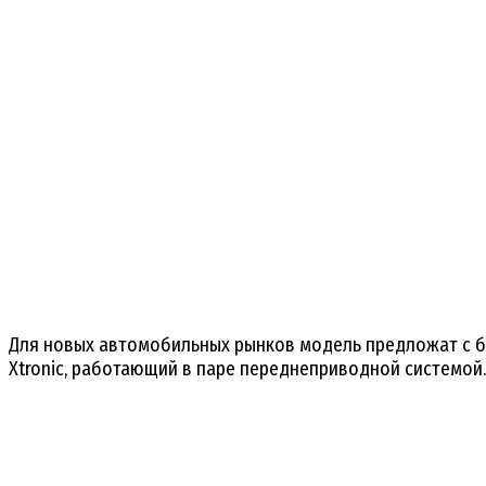
Для новых автомобильных рынков модель предложат с б
Xtronic, работающий в паре переднеприводной системой.