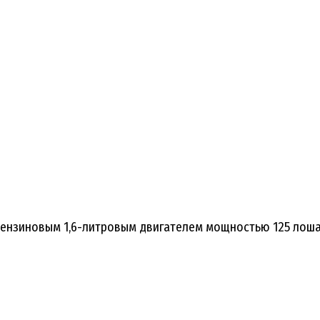
ензиновым 1,6-литровым двигателем мощностью 125 лошад