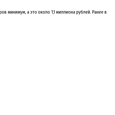
в минимум, а это около 1,1 миллиона рублей. Ранее в