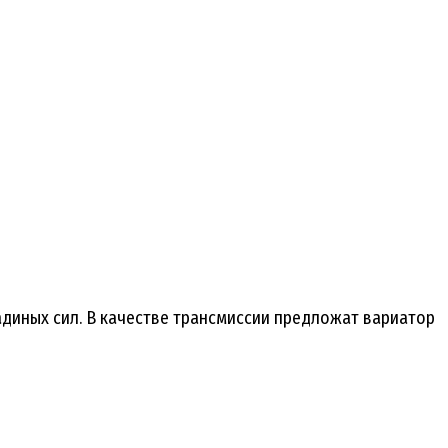
иных сил. В качестве трансмиссии предложат вариатор