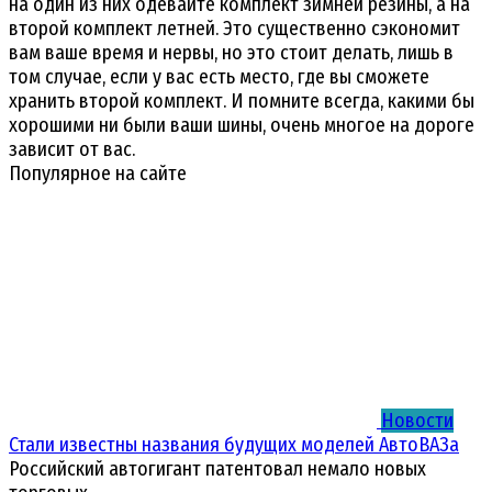
на один из них одевайте комплект зимней резины, а на
второй комплект летней. Это существенно сэкономит
вам ваше время и нервы, но это стоит делать, лишь в
том случае, если у вас есть место, где вы сможете
хранить второй комплект. И помните всегда, какими бы
хорошими ни были ваши шины, очень многое на дороге
зависит от вас.
Популярное на сайте
Новости
Стали известны названия будущих моделей АвтоВАЗа
Российский автогигант патентовал немало новых