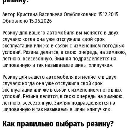
Автор
Кристина Васильева
Опубликовано
15.12.2015
Обновлено
15.06.2026
Резину для вашего автомобиля вы меняете в двух
случаях: когда она уже отслужила свой срок
эксплуатации или же в связи с изменением погодных
условий. Резина делится, в свою очередь, на зимнюю,
летнюю, всесезонную. Зимняя подразделяется на
шипованную и так называемые шины «липучки».
Резину для вашего автомобиля вы меняете в двух
случаях: когда она уже отслужила свой срок
эксплуатации или же в связи с изменением погодных
условий. Резина делится, в свою очередь, на зимнюю,
летнюю, всесезонную. Зимняя подразделяется на
шипованную и так называемые шины «липучки».
Как правильно выбрать резину?