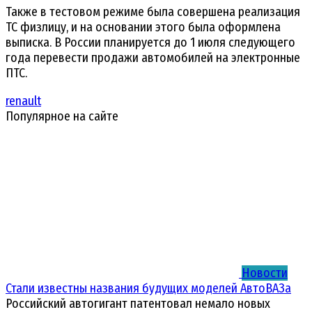
Также в тестовом режиме была совершена реализация
ТС физлицу, и на основании этого была оформлена
выписка. В России планируется до 1 июля следующего
года перевести продажи автомобилей на электронные
ПТС.
renault
Популярное на сайте
Новости
Стали известны названия будущих моделей АвтоВАЗа
Российский автогигант патентовал немало новых