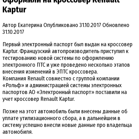
Kaptur
Автор
Екатерина
Опубликовано
31.10.2017
Обновлено
31.10.2017
Первый электронный паспорт был выдан на кроссовер
Kaptur. Французский автопроизводитель приступил к
тестированию новой системы по оформлению
электронного ПТС и уже проведено несколько этапов
внесения изменений в ЭПТС кроссовера.
Компания Renault совместно с группой компании
«Рольф» и администрацией системы электронных
паспортов АО «Электронный паспорт» поставили на
учет кроссовер Renault Kaptur.
Позже на этот автомобиль были внесены данные об
уплате утилизационного сбора, а в дальнейшем в
систему успешно внесли новые данные про владельца
автомобиля.