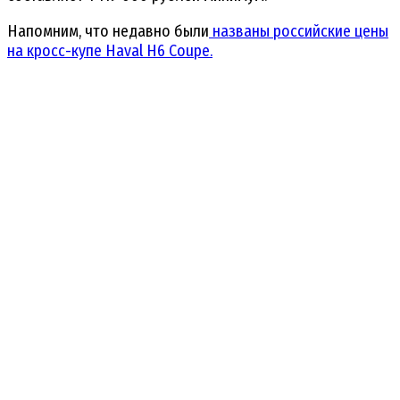
Напомним, что недавно были
названы российские цены
на кросс-купе Haval H6 Coupe.