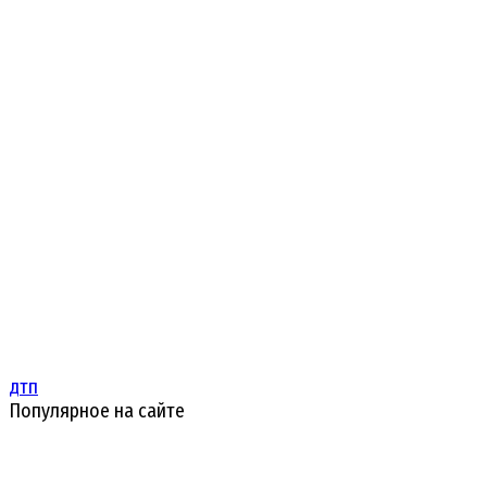
дтп
Популярное на сайте