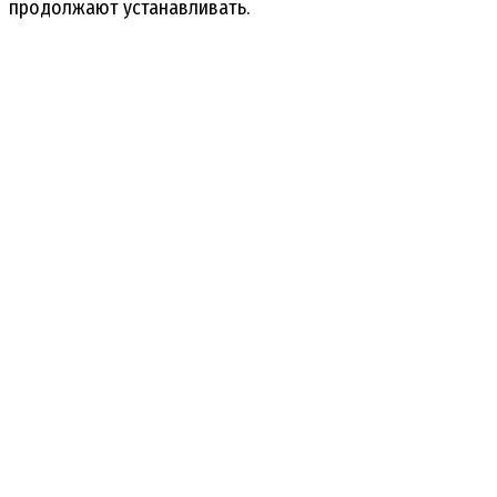
продолжают устанавливать.