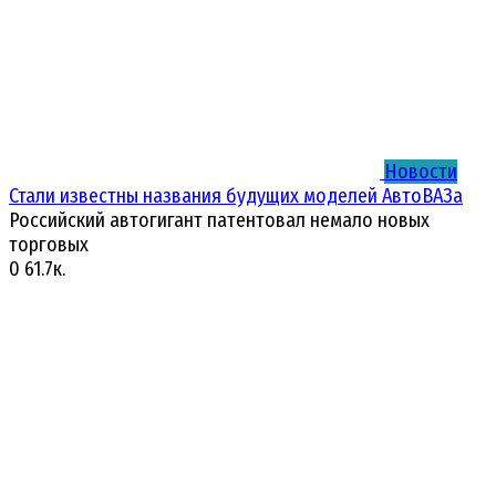
Новости
Стали известны названия будущих моделей АвтоВАЗа
Российский автогигант патентовал немало новых
торговых
0
61.7к.