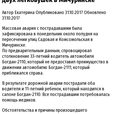
Автор
Екатерина
Опубликовано
31.10.2017
Обновлено
31.10.2017
Массовая авария с пострадавшими была
зафиксирована в понедельник около полудня на
пересечении улиц Садовая и Комсомольская в
Мичуринске.
По предварительным данным, спровоцировал
столкновение 33-летний водитель автомобиля
Богдан-2110, который не предоставил преимущество в
движении автомобилю Богдан-2111, который
приближался справа.
В результате дорожной аварии пострадали оба
водителя и 11-летний ребенок, который находился в
салоне Богдан-2110. Все пострадавшим потребовалась
помощь медиков.
Обстоятельства и причины произошедшего