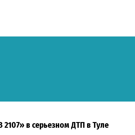
 2107» в серьезном ДТП в Туле