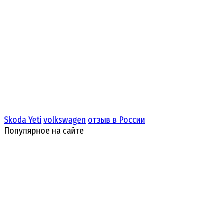
Skoda Yeti
volkswagen
отзыв в России
Популярное на сайте