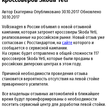
Автор
Екатерина
Опубликовано
30.10.2017
Обновлено
30.10.2017
Volkswagen в России объявил о новой отзывной
кампании, которая затронет кроссоверы Skoda Yeti,
реализованные на российском рынке. Новый отзыв уже
согласован с Росстандартом, на
сайте
которого и
сообщается о сервисной кампании.
На сервис будет отправлено в общей сложности 117
кроссоверов Skoda Yeti, которые были проданы в
российских дилерских центрах в этом году.
Причиной необходимости проведения отзыва
становится вероятность отсутствия на левой стойке
приваренного усилителя.
Все владельцы отзывных автомобилей в ближайшее
время будут проинформированы о необходимости
посетить сервисный центр для доработки левой стойки.