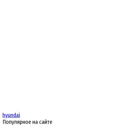
hyundai
Популярное на сайте