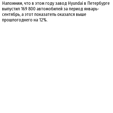
Напомним, что в этом году завод Hyundai в Петербурге
выпустил 169 800 автомобилей за период январь-
сентябрь, а этот показатель оказался выше
прошлогоднего на 12%.