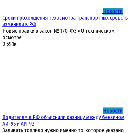
Новости
Сроки прохождения техосмотра транспортных средств
изменили в РФ
Новые правки в закон № 170-ФЗ «О техническом
осмотре
0
59.1к.
Новости
Водителям в РФ объяснили разницу между бензином
АИ-95 и АИ-92
Заливать топливо нужно именно то, которое указано