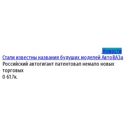
Новости
Стали известны названия будущих моделей АвтоВАЗа
Российский автогигант патентовал немало новых
торговых
0
61.7к.