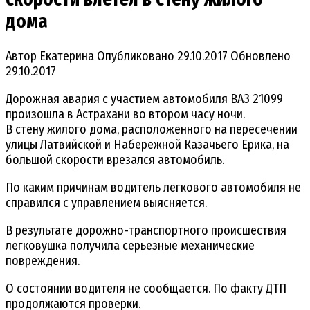
дома
Автор
Екатерина
Опубликовано
29.10.2017
Обновлено
29.10.2017
Дорожная авария с участием автомобиля ВАЗ 21099
произошла в Астрахани во втором часу ночи.
В стену жилого дома, расположенного на пересечении
улицы Латвийской и Набережной Казачьего Ерика, на
большой скорости врезался автомобиль.
По каким причинам водитель легкового автомобиля не
справился с управлением выясняется.
В результате дорожно-транспортного происшествия
легковушка получила серьезные механические
повреждения.
О состоянии водителя не сообщается. По факту ДТП
продолжаются проверки.