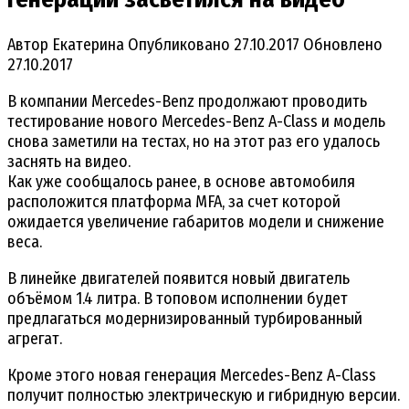
Автор
Екатерина
Опубликовано
27.10.2017
Обновлено
27.10.2017
В компании Mercedes-Benz продолжают проводить
тестирование нового Mercedes-Benz A-Class и модель
снова заметили на тестах, но на этот раз его удалось
заснять на видео.
Как уже сообщалось ранее, в основе автомобиля
расположится платформа MFA, за счет которой
ожидается увеличение габаритов модели и снижение
веса.
В линейке двигателей появится новый двигатель
объёмом 1.4 литра. В топовом исполнении будет
предлагаться модернизированный турбированный
агрегат.
Кроме этого новая генерация Mercedes-Benz A-Class
получит полностью электрическую и гибридную версии.