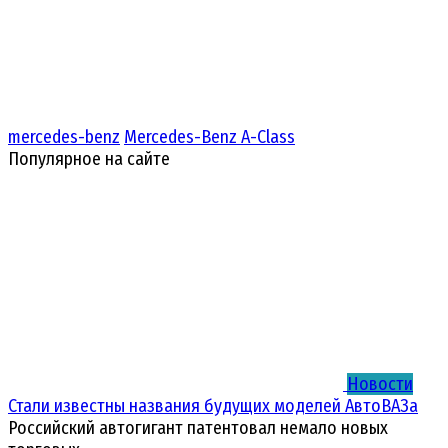
mercedes-benz
Mercedes-Benz A-Class
Популярное на сайте
Новости
Стали известны названия будущих моделей АвтоВАЗа
Российский автогигант патентовал немало новых