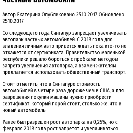
Автор
Екатерина
Опубликовано
25.10.2017
Обновлено
25.10.2017
Со следующего года Сингапур запрещает увеличивать
автопарк частных автомобилей. С 2018 года для
владения личным авто придётся ждать пока кто-то не
откажется от сертификата. Правительство маленькой
республики решило бороться с пробками методом
запрета увеличения автопарка, а взамен жителям
предлагается использовать общественный транспорт.
Стоит отметить, что в Сингапуре стоимость
автомобилей в четыре раза дороже чем в США, а для
разрешения покупки машины нужно приобрести
сертификат, который порой стоит, столько же, что и
новый автомобиль.
Ранее был разрешен рост автопарка на 0,25%, но с
февраля 2018 года рост запретят и увеличиваться