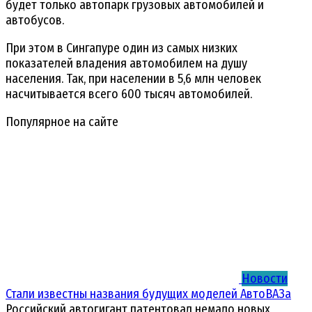
будет только автопарк грузовых автомобилей и
автобусов.
При этом в Сингапуре один из самых низких
показателей владения автомобилем на душу
населения. Так, при населении в 5,6 млн человек
насчитывается всего 600 тысяч автомобилей.
Популярное на сайте
Новости
Стали известны названия будущих моделей АвтоВАЗа
Российский автогигант патентовал немало новых