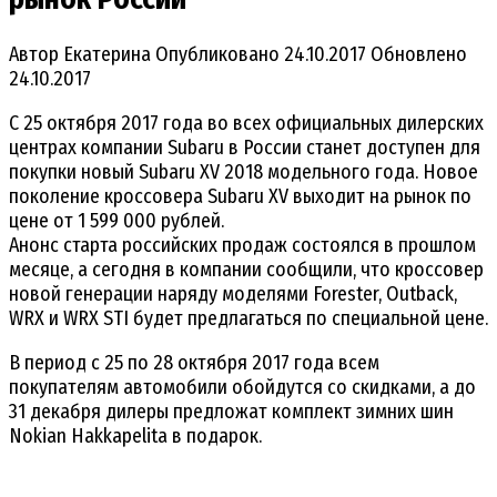
Автор
Екатерина
Опубликовано
24.10.2017
Обновлено
24.10.2017
С 25 октября 2017 года во всех официальных дилерских
центрах компании Subaru в России станет доступен для
покупки новый Subaru XV 2018 модельного года. Новое
поколение кроссовера Subaru XV выходит на рынок по
цене от 1 599 000 рублей.
Анонс старта российских продаж состоялся в прошлом
месяце, а сегодня в компании сообщили, что кроссовер
новой генерации наряду моделями Forester, Outback,
WRX и WRX STI будет предлагаться по специальной цене.
В период с 25 по 28 октября 2017 года всем
покупателям автомобили обойдутся со скидками, а до
31 декабря дилеры предложат комплект зимних шин
Nokian Hakkapelita в подарок.