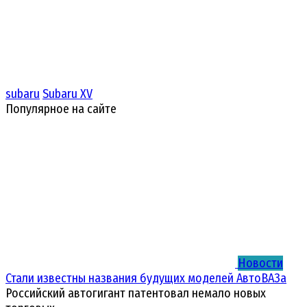
subaru
Subaru XV
Популярное на сайте
Новости
Стали известны названия будущих моделей АвтоВАЗа
Российский автогигант патентовал немало новых