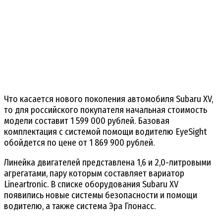
Что касается нового поколения автомобиля Subaru XV,
то для российского покупателя начальная стоимость
модели составит 1 599 000 рублей. Базовая
комплектация с системой помощи водителю EyeSight
обойдется по цене от 1 869 900 рублей.
Линейка двигателей представлена 1,6 и 2,0-литровыми
агрегатами, пару которым составляет вариатор
Lineartronic. В списке оборудования Subaru XV
появились новые системы безопасности и помощи
водителю, а также система Эра Глонасс.