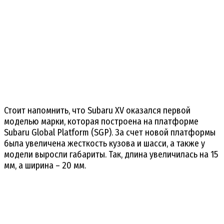
Стоит напомнить, что Subaru XV оказался первой
моделью марки, которая построена на платформе
Subaru Global Platform (SGP). За счет новой платформы
была увеличена жесткость кузова и шасси, а также у
модели выросли габариты. Так, длина увеличилась на 15
мм, а ширина – 20 мм.