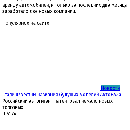
аренду автомобилей, и только за последних два месяца
заработало две новых компании.
Популярное на сайте
Новости
Стали известны названия будущих моделей АвтоВАЗа
Российский автогигант патентовал немало новых
торговых
0
61.7к.