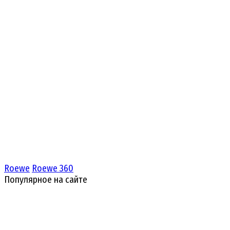
Roewe
Roewe 360
Популярное на сайте