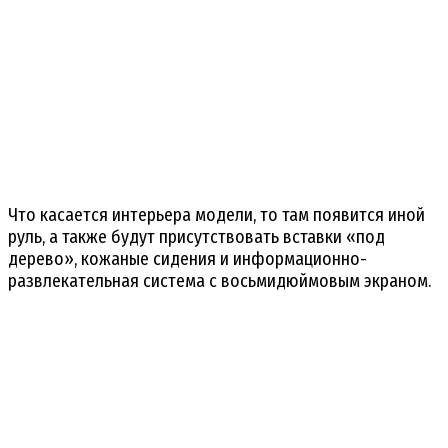
Что касается интерьера модели, то там появится иной
руль, а также будут присутствовать вставки «под
дерево», кожаные сидения и информационно-
развлекательная система с восьмидюймовым экраном.