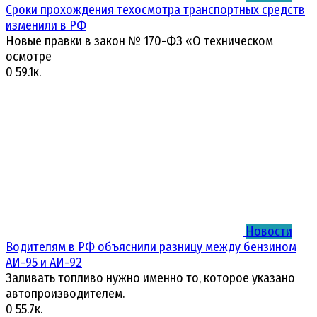
Сроки прохождения техосмотра транспортных средств
изменили в РФ
Новые правки в закон № 170-ФЗ «О техническом
осмотре
0
59.1к.
Новости
Водителям в РФ объяснили разницу между бензином
АИ-95 и АИ-92
Заливать топливо нужно именно то, которое указано
автопроизводителем.
0
55.7к.