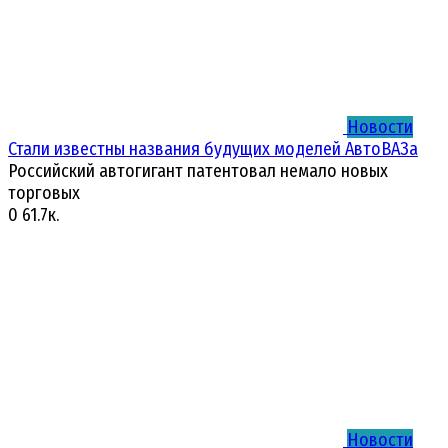
Новости
Стали известны названия будущих моделей АвтоВАЗа
Российский автогигант патентовал немало новых
торговых
0
61.7к.
Новости