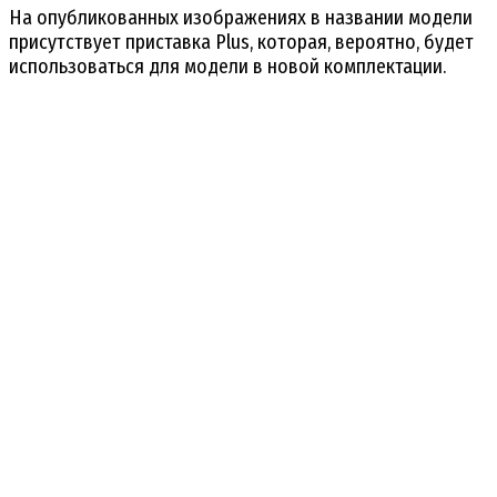
На опубликованных изображениях в названии модели
присутствует приставка Plus, которая, вероятно, будет
использоваться для модели в новой комплектации.