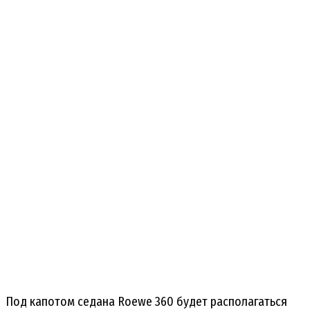
Под капотом седана Roewe 360 будет располагаться