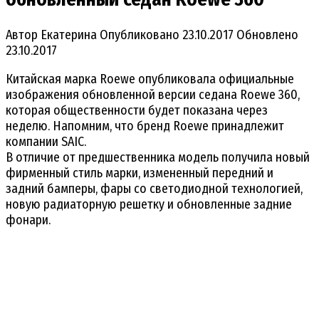
Автор
Екатерина
Опубликовано
23.10.2017
Обновлено
23.10.2017
Китайская марка Roewe опубликовала официальные
изображения обновленной версии седана Roewe 360,
которая общественности будет показана через
неделю. Напомним, что бренд Roewe принадлежит
компании SAIC.
В отличие от предшественника модель получила новый
фирменный стиль марки, измененный передний и
задний бамперы, фары со светодиодной технологией,
новую радиаторную решетку и обновленные задние
фонари.