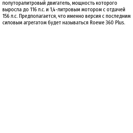
полуторалитровый двигатель, мощность которого
выросла до 116 л.с. и 1,4-литровым мотором с отдачей
156 л.с. Предполагается, что именно версия с последним
силовым агрегатом будет называться Roewe 360 Plus.