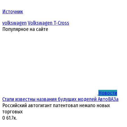
Источник
volkswagen
Volkswagen T-Cross
Популярное на сайте
Новости
Стали известны названия будущих моделей АвтоВАЗа
Российский автогигант патентовал немало новых
торговых
0
61.7к.