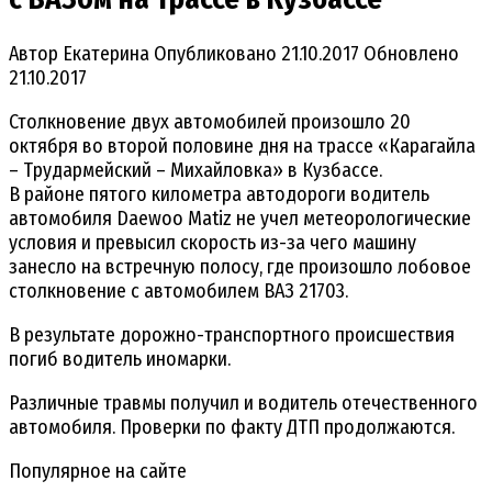
Автор
Екатерина
Опубликовано
21.10.2017
Обновлено
21.10.2017
Столкновение двух автомобилей произошло 20
октября во второй половине дня на трассе «Карагайла
– Трудармейский – Михайловка» в Кузбассе.
В районе пятого километра автодороги водитель
автомобиля Daewoo Matiz не учел метеорологические
условия и превысил скорость из-за чего машину
занесло на встречную полосу, где произошло лобовое
столкновение с автомобилем ВАЗ 21703.
В результате дорожно-транспортного происшествия
погиб водитель иномарки.
Различные травмы получил и водитель отечественного
автомобиля. Проверки по факту ДТП продолжаются.
Популярное на сайте