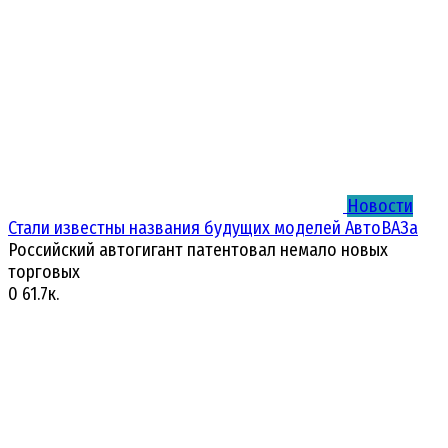
Новости
Стали известны названия будущих моделей АвтоВАЗа
Российский автогигант патентовал немало новых
торговых
0
61.7к.