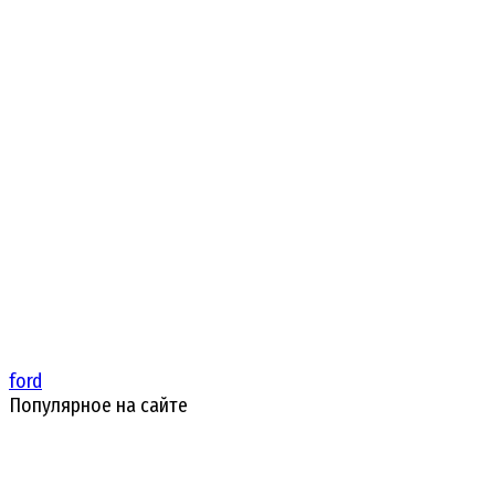
ford
Популярное на сайте