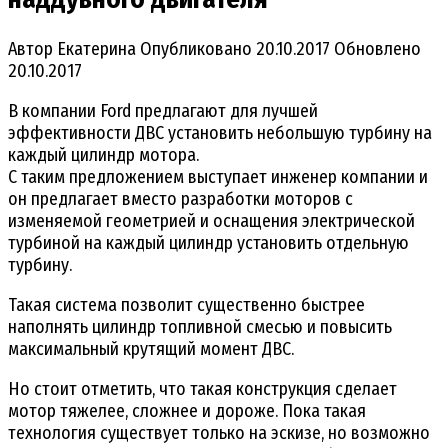
Автор
Екатерина
Опубликовано
20.10.2017
Обновлено
20.10.2017
В компании Ford предлагают для лучшей
эффективности ДВС установить небольшую турбину на
каждый цилиндр мотора.
С таким предложением выступает инженер компании и
он предлагает вместо разработки моторов с
изменяемой геометрией и оснащения электрической
турбиной на каждый цилиндр установить отдельную
турбину.
Такая система позволит существенно быстрее
наполнять цилиндр топливной смесью и повысить
максимальный крутящий момент ДВС.
Но стоит отметить, что такая конструкция сделает
мотор тяжелее, сложнее и дороже. Пока такая
технология существует только на эскизе, но возможно