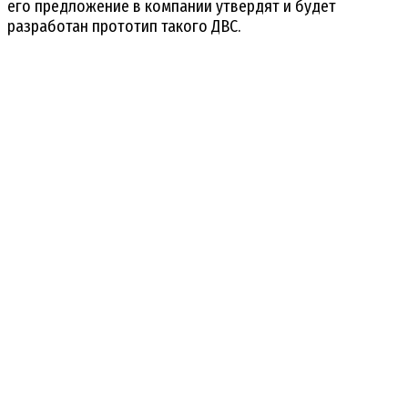
его предложение в компании утвердят и будет
разработан прототип такого ДВС.