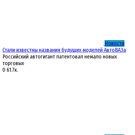
Новости
Стали известны названия будущих моделей АвтоВАЗа
Российский автогигант патентовал немало новых
торговых
0
61.7к.