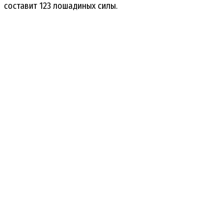
составит 123 лошадиных силы.