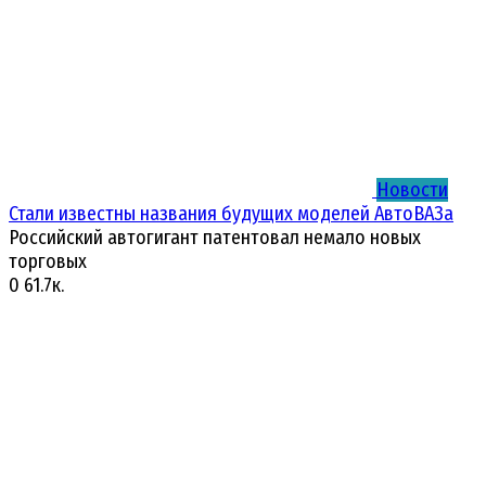
Новости
Стали известны названия будущих моделей АвтоВАЗа
Российский автогигант патентовал немало новых
торговых
0
61.7к.