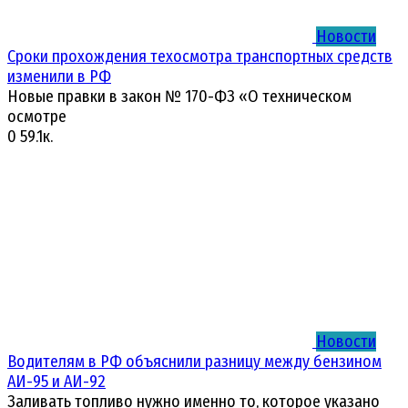
Новости
Сроки прохождения техосмотра транспортных средств
изменили в РФ
Новые правки в закон № 170-ФЗ «О техническом
осмотре
0
59.1к.
Новости
Водителям в РФ объяснили разницу между бензином
АИ-95 и АИ-92
Заливать топливо нужно именно то, которое указано