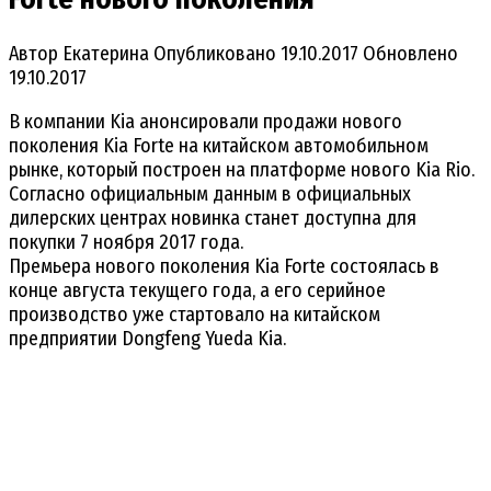
Автор
Екатерина
Опубликовано
19.10.2017
Обновлено
19.10.2017
В компании Kia анонсировали продажи нового
поколения Kia Forte на китайском автомобильном
рынке, который построен на платформе нового Kia Rio.
Согласно официальным данным в официальных
дилерских центрах новинка станет доступна для
покупки 7 ноября 2017 года.
Премьера нового поколения Kia Forte состоялась в
конце августа текущего года, а его серийное
производство уже стартовало на китайском
предприятии Dongfeng Yueda Kia.