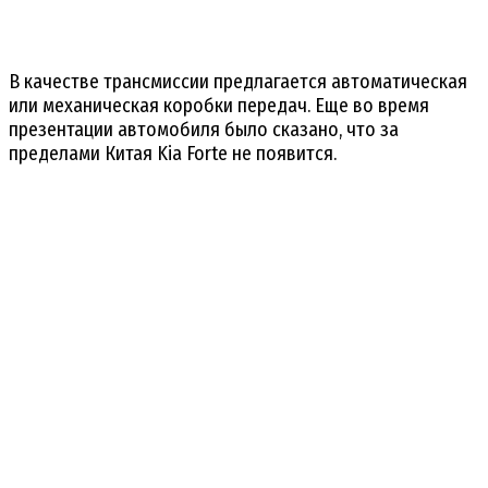
В качестве трансмиссии предлагается автоматическая
или механическая коробки передач. Еще во время
презентации автомобиля было сказано, что за
пределами Китая Kia Forte не появится.