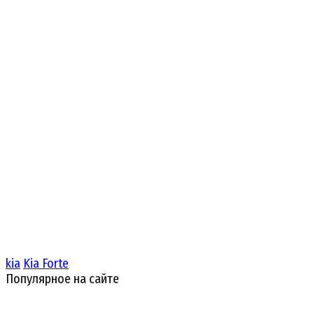
kia
Kia Forte
Популярное на сайте