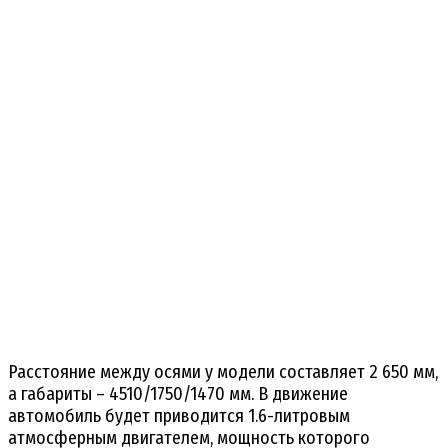
Расстояние между осями у модели составляет 2 650 мм,
а габариты – 4510/1750/1470 мм. В движение
автомобиль будет приводится 1.6-литровым
атмосферным двигателем, мощность которого