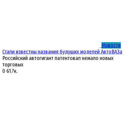
Новости
Стали известны названия будущих моделей АвтоВАЗа
Российский автогигант патентовал немало новых
торговых
0
61.7к.