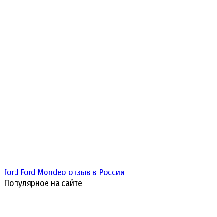
ford
Ford Mondeo
отзыв в России
Популярное на сайте