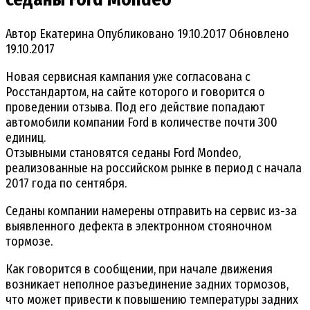
Автор
Екатерина
Опубликовано
19.10.2017
Обновлено
19.10.2017
Новая сервисная кампания уже согласована с
Росстандартом, на сайте которого и говорится о
проведении отзыва. Под его действие попадают
автомобили компании Ford в количестве почти 300
единиц.
Отзывными становятся седаны Ford Mondeo,
реализованные на российском рынке в период с начала
2017 года по сентября.
Седаны компании намерены отправить на сервис из-за
выявленного дефекта в электронном стояночном
тормозе.
Как говорится в сообщении, при начале движения
возникает неполное разъединение задних тормозов,
что может привести к повышению температуры задних