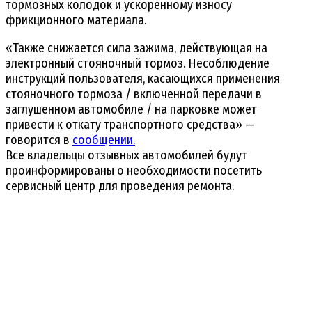
тормозных колодок и ускоренному износу
фрикционного материала.
«Также снижается сила зажима, действующая на
электронный стояночный тормоз. Несоблюдение
инструкций пользователя, касающихся применения
стояночного тормоза / включенной передачи в
заглушенном автомобиле / на парковке может
привести к откату транспортного средства» —
говорится в
сообщении.
Все владельцы отзывных автомобилей будут
проинформированы о необходимости посетить
сервисный центр для проведения ремонта.