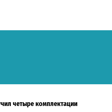
учил четыре комплектации