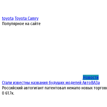
toyota
Toyota Camry
Популярное на сайте
Новости
Стали известны названия будущих моделей АвтоВАЗа
Российский автогигант патентовал немало новых торгов
0
61.7к.