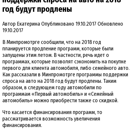
год будут продлены
Автор
Екатерина
Опубликовано
19.10.2017
Обновлено
19.10.2017
В Минпромотрге сообщили, что на 2018 год
планируется продление программ, которые были
запущены этим летом. В частности, речь идет о
программах, которые позволят сэкономить на покупке
первого для клиента автомобиля, либо семейного авто.
Как рассказали в Минпромотрге программы поддержки
спроса на авто на 2018 год будут продлены. Таким
образом, в следующем году автомобили по
программам «Первый автомобиль» и «Семейный
автомобиль» можно приобрести также со скидкой.
Что касается финансирования программ, то
рассматривается возможность увеличения
финансирования.