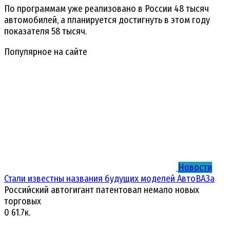
По программам уже реализовано в России 48 тысяч
автомобилей, а планируется достигнуть в этом году
показателя 58 тысяч.
Популярное на сайте
Новости
Стали известны названия будущих моделей АвтоВАЗа
Российский автогигант патентовал немало новых
торговых
0
61.7к.