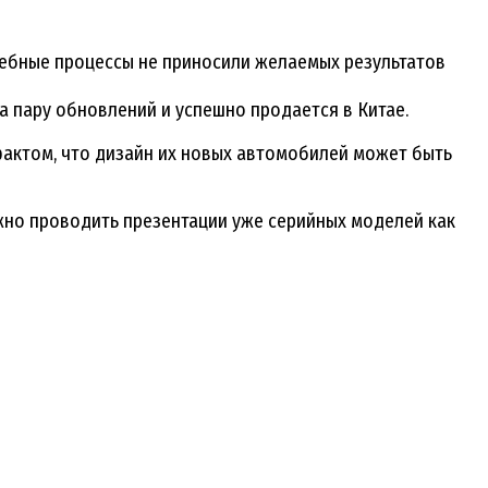
дебные процессы не приносили желаемых результатов
ла пару обновлений и успешно продается в Китае.
фактом, что дизайн их новых автомобилей может быть
ужно проводить презентации уже серийных моделей как