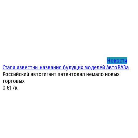
Новости
Стали известны названия будущих моделей АвтоВАЗа
Российский автогигант патентовал немало новых
торговых
0
61.7к.