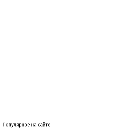
Популярное на сайте