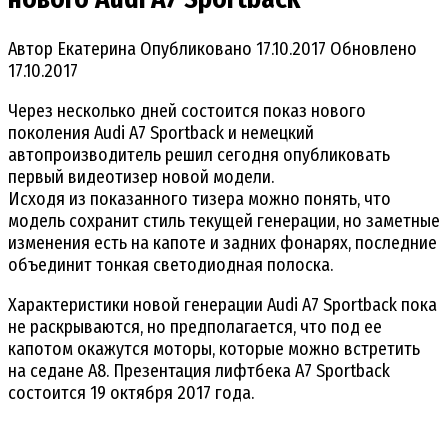
Автор
Екатерина
Опубликовано
17.10.2017
Обновлено
17.10.2017
Через несколько дней состоится показ нового
поколения Audi A7 Sportback и немецкий
автопроизводитель решил сегодня опубликовать
первый видеотизер новой модели.
Исходя из показанного тизера можно понять, что
модель сохранит стиль текущей генерации, но заметные
изменения есть на капоте и задних фонарях, последние
объединит тонкая светодиодная полоска.
Характеристики новой генерации Audi A7 Sportback пока
не раскрываются, но предполагается, что под ее
капотом окажутся моторы, которые можно встретить
на седане A8. Презентация лифтбека A7 Sportback
состоится 19 октября 2017 года.