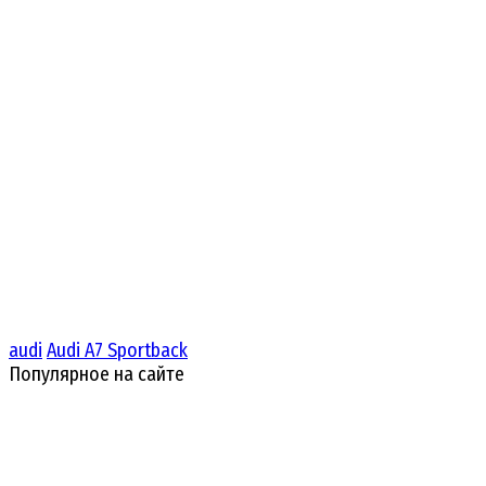
audi
Audi A7 Sportback
Популярное на сайте