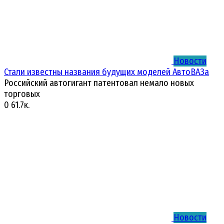
Новости
Стали известны названия будущих моделей АвтоВАЗа
Российский автогигант патентовал немало новых
торговых
0
61.7к.
Новости