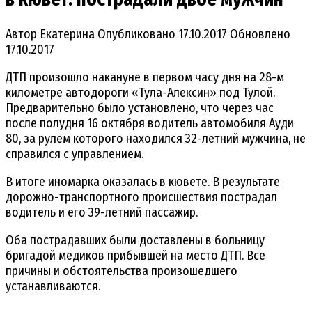
Автор
Екатерина
Опубликовано
17.10.2017
Обновлено
17.10.2017
ДТП произошло накануне в первом часу дня на 28-м
километре автодороги «Тула-Алексин» под Тулой.
Предварительно было установлено, что через час
после полудня 16 октября водитель автомобиля Ауди
80, за рулем которого находился 32-летний мужчина, не
справился с управлением.
В итоге иномарка оказалась в кювете. В результате
дорожно-транспортного происшествия пострадал
водитель и его 39-летний пассажир.
Оба пострадавших были доставлены в больницу
бригадой медиков прибывшей на место ДТП. Все
причины и обстоятельства произошедшего
устанавливаются.