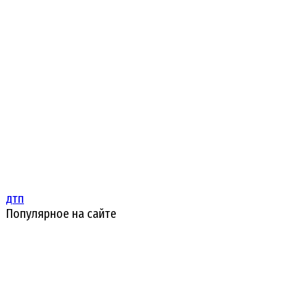
дтп
Популярное на сайте