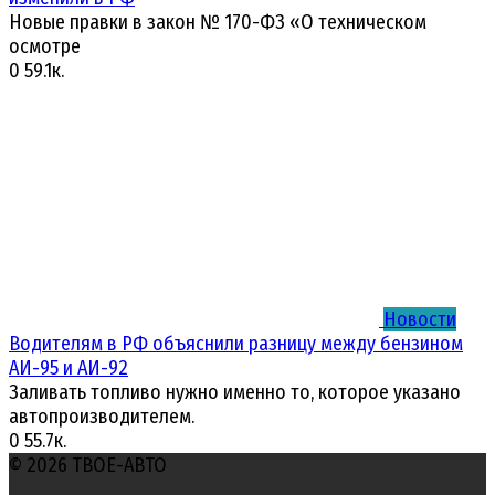
Новые правки в закон № 170-ФЗ «О техническом
осмотре
0
59.1к.
Новости
Водителям в РФ объяснили разницу между бензином
АИ-95 и АИ-92
Заливать топливо нужно именно то, которое указано
автопроизводителем.
0
55.7к.
© 2026 ТВОЕ-АВТО