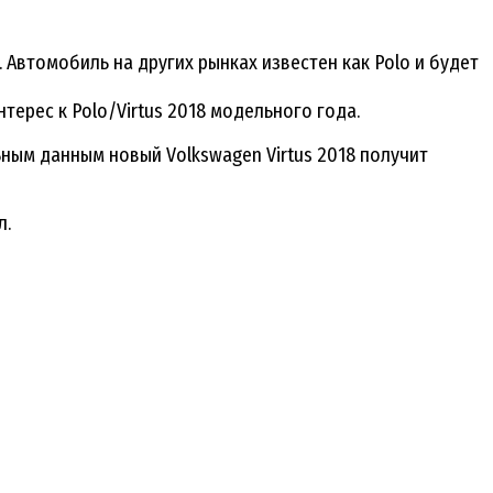
Автомобиль на других рынках известен как Polo и будет
ерес к Polo/Virtus 2018 модельного года.
ным данным новый Volkswagen Virtus 2018 получит
л.