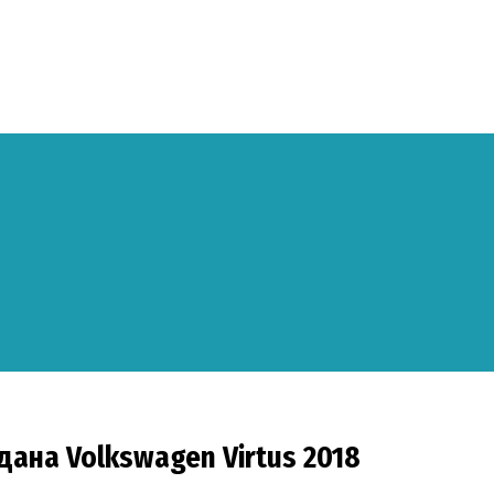
дана Volkswagen Virtus 2018