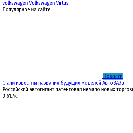
volkswagen
Volkswagen Virtus
Популярное на сайте
Новости
Стали известны названия будущих моделей АвтоВАЗа
Российский автогигант патентовал немало новых торгов
0
61.7к.