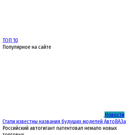
ТОП 10
Популярное на сайте
Новости
Стали известны названия будущих моделей АвтоВАЗа
Российский автогигант патентовал немало новых
торговых