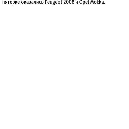
пятерке оказались Peugeot 2008 и Opel Mokka.