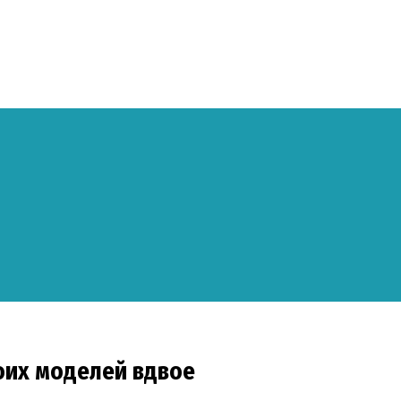
воих моделей вдвое