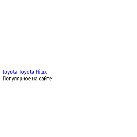
toyota
Toyota Hilux
Популярное на сайте