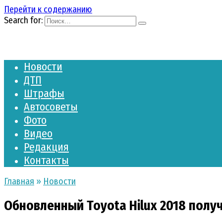
Перейти к содержанию
Search for:
Новости
ДТП
Штрафы
Автосоветы
Фото
Видео
Редакция
Контакты
Главная
»
Новости
Обновленный Toyota Hilux 2018 получ