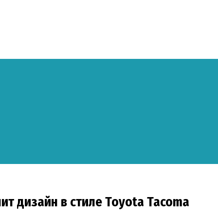
ит дизайн в стиле Toyota Tacoma