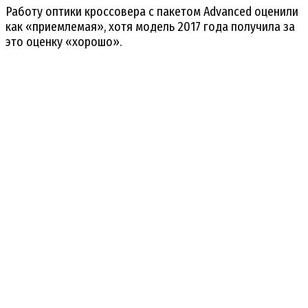
Работу оптики кроссовера с пакетом Advanced оценили
как «приемлемая», хотя модель 2017 года получила за
это оценку «хорошо».