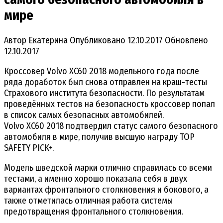
мире
Автор
Екатерина
Опубликовано
12.10.2017
Обновлено
12.10.2017
Кроссовер Volvo XC60 2018 модельного года после
ряда доработок был снова отправлен на краш-тесты
Страхового института безопасности. По результатам
проведённых тестов на безопасность кроссовер попал
в список самых безопасных автомобилей.
Volvo XC60 2018 подтвердил статус самого безопасного
автомобиля в мире, получив высшую награду TOP
SAFETY PICK+.
Модель шведской марки отлично справилась со всеми
тестами, а именно хорошо показала себя в двух
вариантах фронтального столкновения и бокового, а
также отметилась отличная работа системы
предотвращения фронтального столкновения.