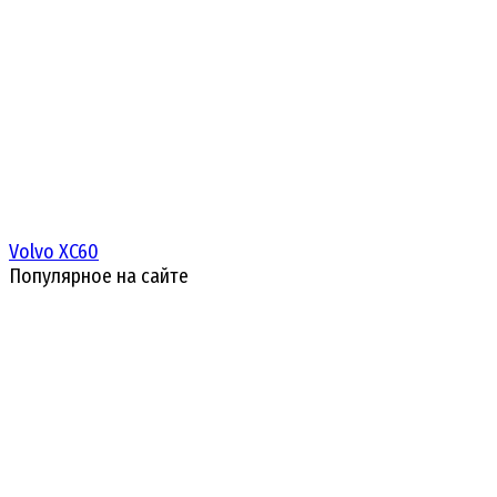
Volvo XC60
Популярное на сайте