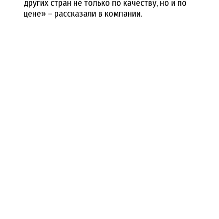
других стран не только по качеству, но и по
цене» – рассказали в компании.