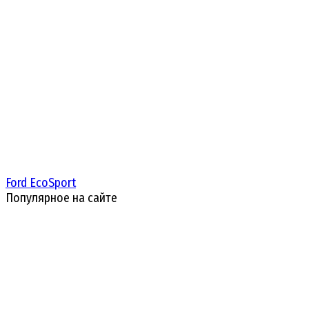
Ford EcoSport
Популярное на сайте