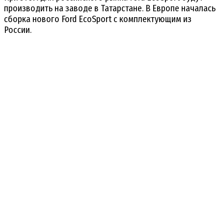
производить на заводе в Татарстане. В Европе началась
сборка нового Ford EcoSport с комплектующим из
России.