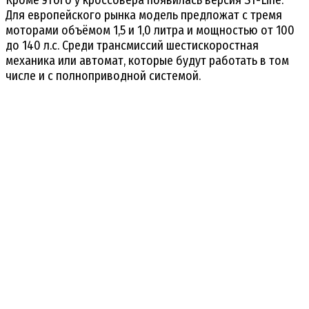
Для европейского рынка модель предложат с тремя
моторами объёмом 1,5 и 1,0 литра и мощностью от 100
до 140 л.с. Среди трансмиссий шестискоростная
механика или автомат, которые будут работать в том
числе и с полноприводной системой.