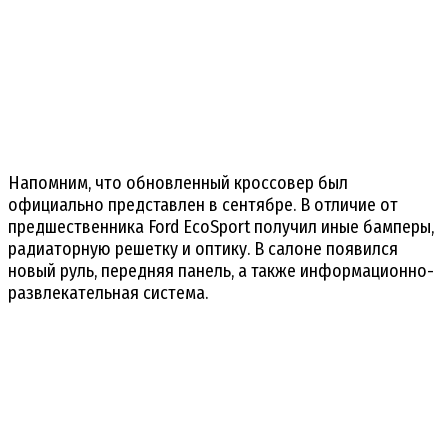
Напомним, что обновленный кроссовер был
официально представлен в сентябре. В отличие от
предшественника Ford EcoSport получил иные бамперы,
радиаторную решетку и оптику. В салоне появился
новый руль, передняя панель, а также информационно-
развлекательная система.