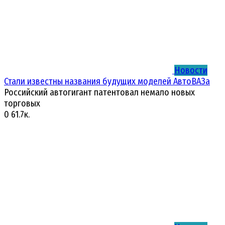
Новости
Стали известны названия будущих моделей АвтоВАЗа
Российский автогигант патентовал немало новых
торговых
0
61.7к.