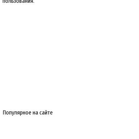
пользования.
Популярное на сайте