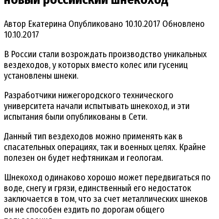
Автор
Екатерина
Опубликовано
10.10.2017
Обновлено
10.10.2017
В России стали возрождать производство уникальных
вездеходов, у которых вместо колес или гусениц
установлены шнеки.
Разработчики нижегородского технического
университета начали испытывать шнекоход, и эти
испытания были опубликованы в Сети.
Данный тип вездеходов можно применять как в
спасательных операциях, так и военных целях. Крайне
полезен он будет нефтяникам и геологам.
Шнекоход одинаково хорошо может передвигаться по
воде, снегу и грязи, единственный его недостаток
заключается в том, что за счет металлических шнеков
он не способен ездить по дорогам общего