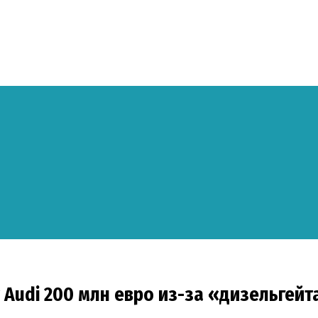
 Audi 200 млн евро из-за «дизельгейт