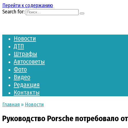
Перейти к содержанию
Search for:
Новости
ДТП
Штрафы
Автосоветы
Фото
Видео
Редакция
Контакты
Главная
»
Новости
Руководство Porsche потребовало от