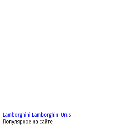
Lamborghini
Lamborghini Urus
Популярное на сайте