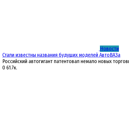
Новости
Стали известны названия будущих моделей АвтоВАЗа
Российский автогигант патентовал немало новых торгов
0
61.7к.