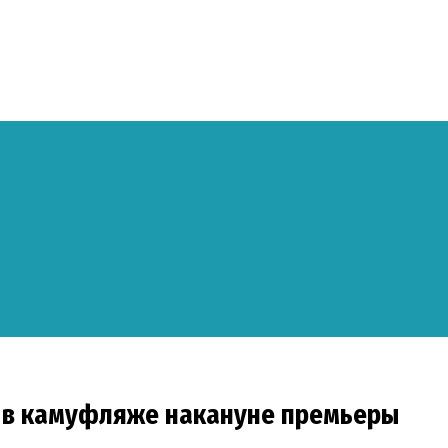
и в камуфляже накануне премьеры