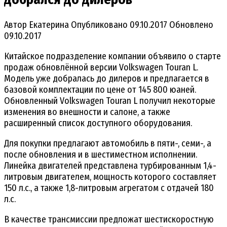
Автор
Екатерина
Опубликовано
09.10.2017
Обновлено
09.10.2017
Китайское подразделение компании объявило о старте
продаж обновлённой версии Volkswagen Touran L.
Модель уже добралась до дилеров и предлагается в
базовой комплектации по цене от 145 800 юаней.
Обновленный Volkswagen Touran L получил некоторые
изменения во внешности и салоне, а также
расширенный список доступного оборудования.
Для покупки предлагают автомобиль в пяти-, семи-, а
после обновления и в шестиместном исполнении.
Линейка двигателей представлена турбированным 1,4-
литровым двигателем, мощность которого составляет
150 л.с., а также 1,8-литровым агрегатом с отдачей 180
л.с.
В качестве трансмиссии предложат шестискоростную