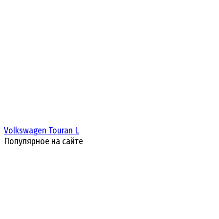
Volkswagen Touran L
Популярное на сайте