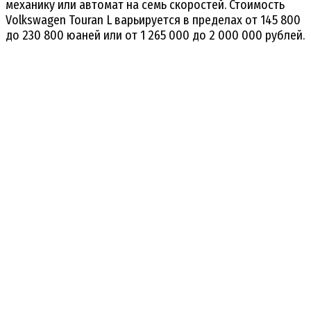
механику или автомат на семь скоростей. Стоимость
Volkswagen Touran L варьируется в пределах от 145 800
до 230 800 юаней или от 1 265 000 до 2 000 000 рублей.