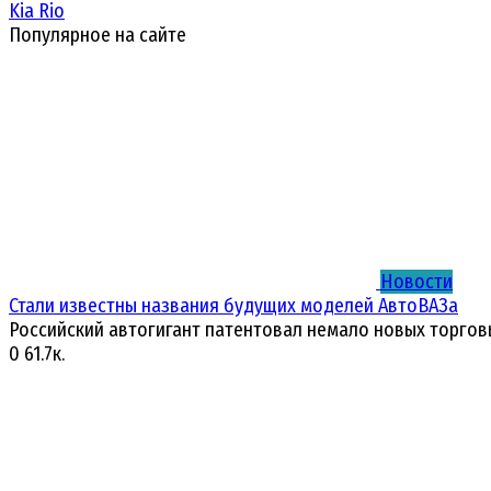
Kia Rio
Популярное на сайте
Новости
Стали известны названия будущих моделей АвтоВАЗа
Российский автогигант патентовал немало новых торгов
0
61.7к.