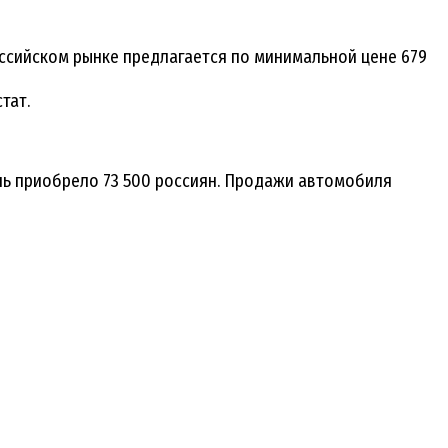
оссийском рынке предлагается по минимальной цене 679
тат.
ль приобрело 73 500 россиян. Продажи автомобиля