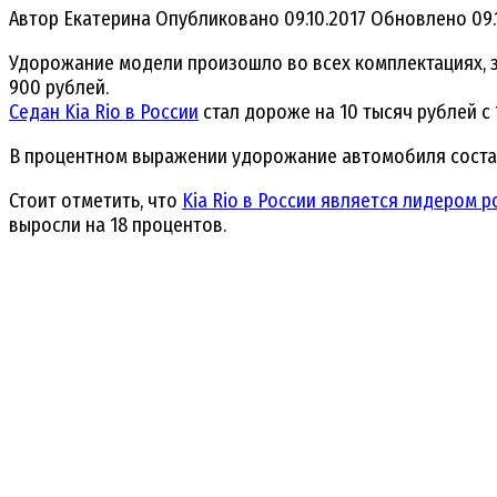
Автор
Екатерина
Опубликовано
09.10.2017
Обновлено
09.
Удорожание модели произошло во всех комплектациях, з
900 рублей.
Седан Kia Rio в России
стал дороже на 10 тысяч рублей с 
В процентном выражении удорожание автомобиля составил
Стоит отметить, что
Kia Rio в России является лидером 
выросли на 18 процентов.