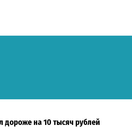
тал дороже на 10 тысяч рублей