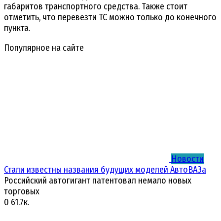
габаритов транспортного средства. Также стоит
отметить, что перевезти ТС можно только до конечного
пункта.
Популярное на сайте
Новости
Стали известны названия будущих моделей АвтоВАЗа
Российский автогигант патентовал немало новых
торговых
0
61.7к.