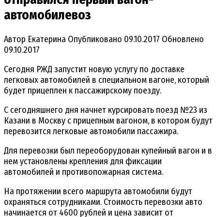
автомобилевоз
Автор
Екатерина
Опубликовано
09.10.2017
Обновлено
09.10.2017
Сегодня РЖД запустит новую услугу по доставке
легковых автомобилей в специальном вагоне, который
будет прицеплен к пассажирскому поезду.
С сегодняшнего дня начнет курсировать поезд №23 из
Казани в Москву с прицепным вагоном, в котором будут
перевозится легковые автомобили пассажира.
Для перевозки был переоборудован купейный вагон и в
нем установлены крепления для фиксации
автомобилей и противопожарная система.
На протяжении всего маршрута автомобили будут
охраняться сотрудниками. Стоимость перевозки авто
начинается от 4600 рублей и цена зависит от