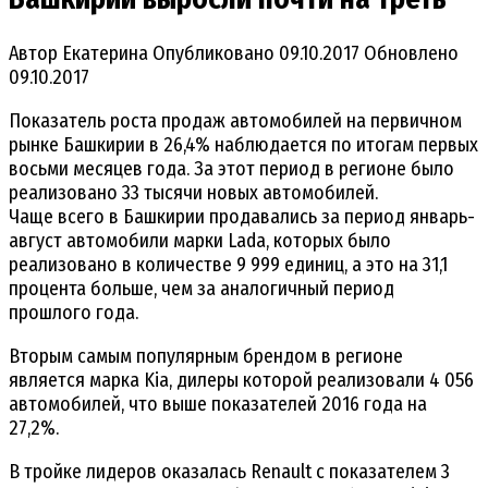
Автор
Екатерина
Опубликовано
09.10.2017
Обновлено
09.10.2017
Показатель роста продаж автомобилей на первичном
рынке Башкирии в 26,4% наблюдается по итогам первых
восьми месяцев года. За этот период в регионе было
реализовано 33 тысячи новых автомобилей.
Чаще всего в Башкирии продавались за период январь-
август автомобили марки Lada, которых было
реализовано в количестве 9 999 единиц, а это на 31,1
процента больше, чем за аналогичный период
прошлого года.
Вторым самым популярным брендом в регионе
является марка Kia, дилеры которой реализовали 4 056
автомобилей, что выше показателей 2016 года на
27,2%.
В тройке лидеров оказалась Renault с показателем 3