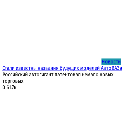
Новости
Стали известны названия будущих моделей АвтоВАЗа
Российский автогигант патентовал немало новых
торговых
0
61.7к.