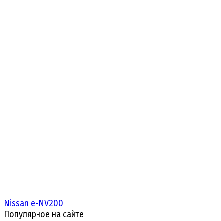
Nissan e-NV200
Популярное на сайте