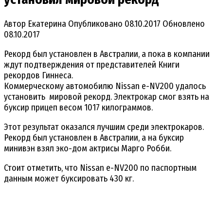
Автор
Екатерина
Опубликовано
08.10.2017
Обновлено
08.10.2017
Рекорд был установлен в Австралии, а пока в компании
ждут подтверждения от представителей Книги
рекордов Гиннеса.
Коммерческому автомобилю Nissan e-NV200 удалось
установить мировой рекорд. Электрокар смог взять на
буксир прицеп весом 1017 килограммов.
Этот результат оказался лучшим среди электрокаров.
Рекорд был установлен в Австралии, а на буксир
минивэн взял эко-дом актрисы Марго Робби.
Стоит отметить, что Nissan e-NV200 по паспортным
данным может буксировать 430 кг.