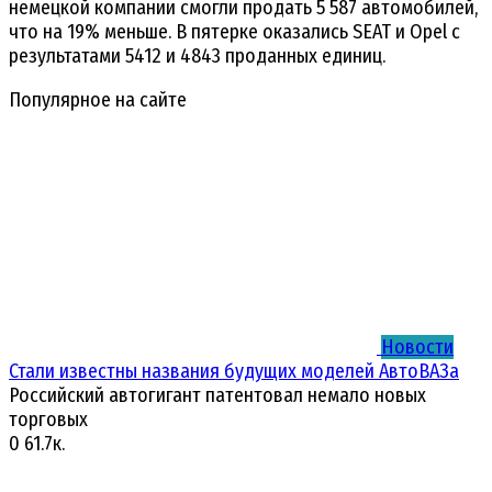
немецкой компании смогли продать 5 587 автомобилей,
что на 19% меньше. В пятерке оказались SEAT и Opel с
результатами 5412 и 4843 проданных единиц.
Популярное на сайте
Новости
Стали известны названия будущих моделей АвтоВАЗа
Российский автогигант патентовал немало новых
торговых
0
61.7к.