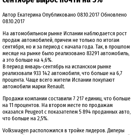
Автор
Екатерина
Опубликовано
08.10.2017
Обновлено
08.10.2017
На автомобильном рынке Испании наблюдается рост
продаж автомобилей, причем не только по итогам
сентября, но и за период с начала года. Так, в прошлом
месяце на рынке было реализовано 83291 автомобиль,
а это больше на 4,6%.
В период январь-сентябрь на испанском рынке
реализовали 933 142 автомобиля, что больше на 6,7
процента. Чаще всего жители Испании покупают
автомобили марки Renault.
Продажи компании составили 7 217 единиц, что больше
на 11 процентов. На втором месте по продажам
оказался Peugeot с показателем 5 894 проданных авто,
что больше на 2,5%.
Volkswagen расположился в тройке лидеров. Дилеры